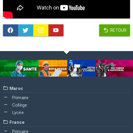
RETOUR
Maroc
Primaire
Collège
Lycée
France
Primaire