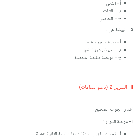
أ - الثاني
ب - الثالث
ج – الخامس
3 - البيضة هي :
أ - بويضة غير ناضجة
ب - مبيض غير ناضج
ج – بويضة ملقحة المخصبة
II- التمرين 2 (دعم التعلمات)
أختار الجواب الصحيح :
1- مرحلة البلوغ :
أ - تحدث ما بين السنة الثامنة والسنة الثانية عشرة.