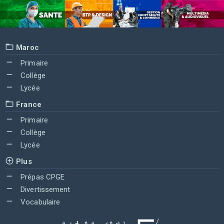
Maroc
Primaire
Collège
Lycée
France
Primaire
Collège
Lycée
Plus
Prépas CPGE
Divertissement
Vocabulaire