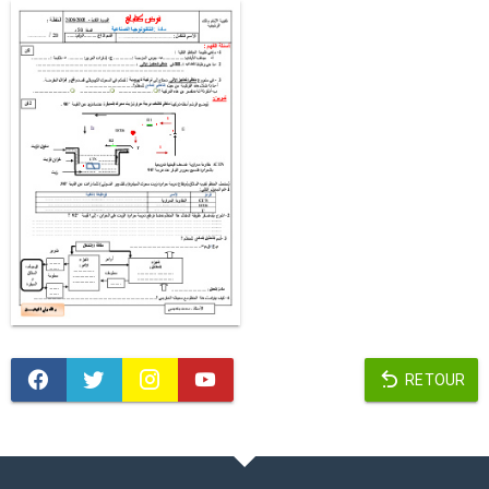
RETOUR