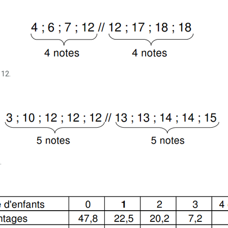
 12.
.