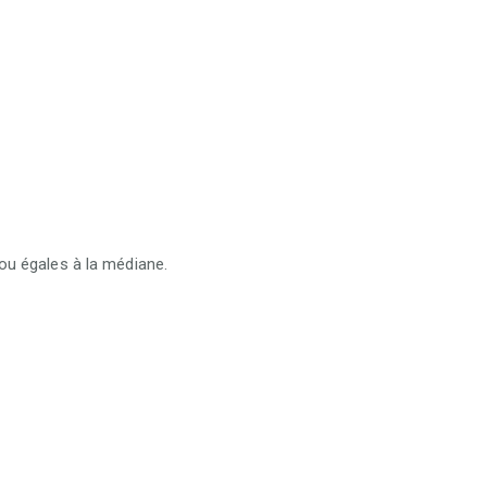
 ou égales à la médiane.