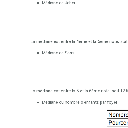
Médiane de Jaber :
La médiane est entre la 4ème et la 5eme note, soit
Médiane de Sami :
La médiane est entre la 5 et la 6ème note, soit 12,5
Médiane du nombre d'enfants par foyer :