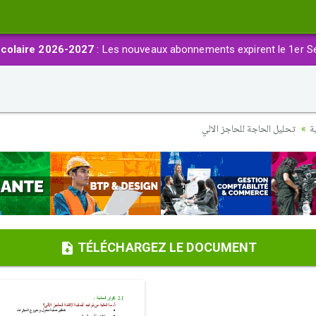
colaire 2026-2027
: Les nouveaux abonnements expirent le 1er S
ة
تحليل الحاجة للحاجز الالي
TÉLÉCHARGEZ LE DOCUMENT