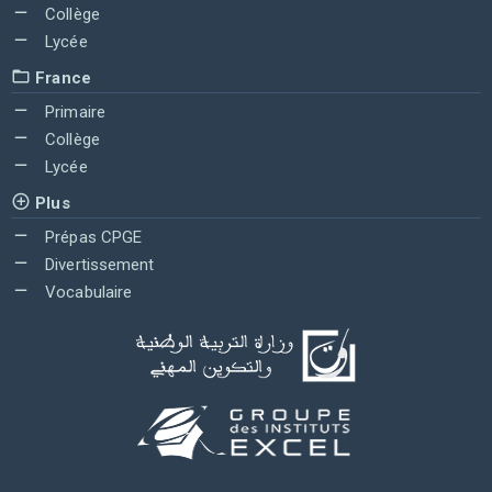
Collège
Lycée
France
Primaire
Collège
Lycée
Plus
Prépas CPGE
Divertissement
Vocabulaire