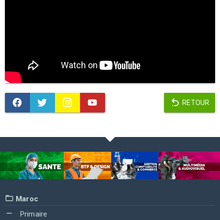
RETOUR
Maroc
Primaire