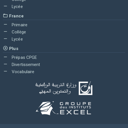
Lycée
France
Primaire
Collège
Lycée
Plus
Prépas CPGE
Divertissement
Vocabulaire