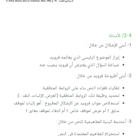
2-4/ الأسئلة
1- أبني الإشكال من خلال :
إبراز الموضوع الرئيسي الذي يعالجه فرويد.
صياغة السؤال الذي يفترض أن فرويد يجيب عنه.
2- أبني أطروحة فرويد من خلال :
تفكيك فقرات النص بناء على الروابط المنطقية.
تحديد وظيفة تلك الروابط المنطقية (العرض، الإثبات، النقد ..).
استخلاص جواب فرويد عن الإشكال المطروح : أهو إثبات لموقف
سابق ؟ أم عرض لموقف خاص ؟ أم انتقاد لموقف مغاير ؟
3- أستنبط البنية المفاهيمية للنص من خلال :
استخراج المفاهيم المعتمدة في النص.