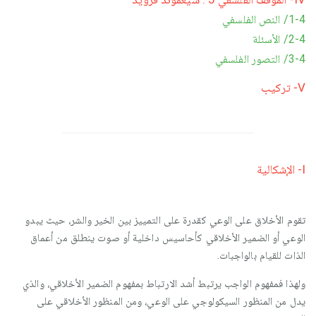
1-4/ النص الفلسفي
2-4/ الأسئلة
3-4/ التصور الفلسفي
V- تركيب
I- الإشكالية
تقوم الأخلاق على الوعي كقدرة على التمييز بين الخير والشر، حيث يبدو
الوعي أو الضمير الأخلاقي كأحاسيس داخلية أو صوت ينطلق من أعماق
الذات للقيام بالواجبات.
ولهذا فمفهوم الواجب يرتبط أشد الارتباط بمفهوم الضمير الأخلاقي، والذي
يدل من المنظور السيكولوجي على الوعي، ومن المنظور الأخلاقي على