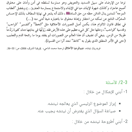
2-3/ الأسئلة
1- أبني الإشكال من خلال :
إبراز الموضوع الرئيسي الذي يعالجه نيتشه.
صياغة السؤال الذي يفترض أن نيتشه يجيب عنه.
2- أبني أطروحة نيتشه من خلال :