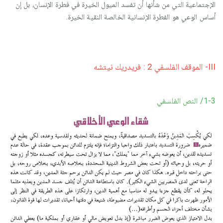
الإجتماعية التي من شأنها أن تفسد الميول الخيرة في فطرة الإنسان، بل إن
أساس الوعي هو الفطرة الإنسانية الخالصة النقية الخيرة.
III- الموقف الفلسفي 2 : فريدريك نيتشه
1-3/ النص الفلسفي