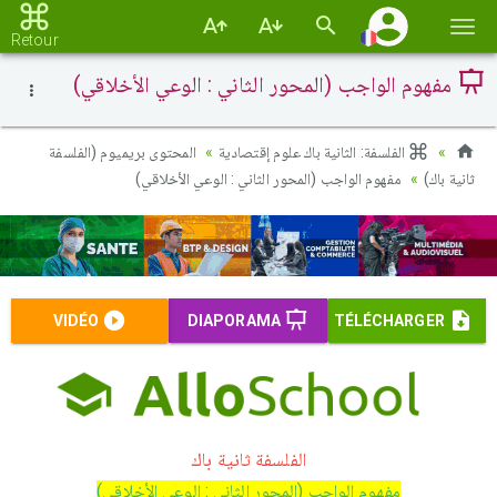
Basc
Retour
la
مفهوم الواجب (المحور الثاني : الوعي الأخلاقي)
navi
الفلسفة: الثانية باك علوم إقتصادية
المحتوى بريميوم (الفلسفة
ثانية باك)
مفهوم الواجب (المحور الثاني : الوعي الأخلاقي)
VIDÉO
DIAPORAMA
TÉLÉCHARGER
الفلسفة ثانية باك
مفهوم الواجب (المحور الثاني : الوعي الأخلاقي)