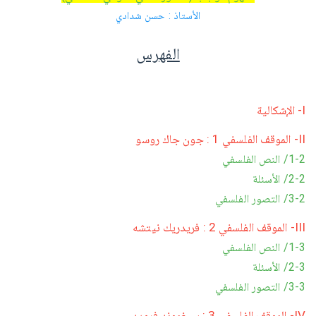
الأستاذ : حسن شدادي
الفهرس
I- الإشكالية
II- الموقف الفلسفي 1 : جون جاك روسو
1-2/ النص الفلسفي
2-2/ الأسئلة
3-2/ التصور الفلسفي
III- الموقف الفلسفي 2 : فريدريك نيتشه
1-3/ النص الفلسفي
2-3/ الأسئلة
3-3/ التصور الفلسفي
IV- الموقف الفلسفي 3 : سيغموند فرويد