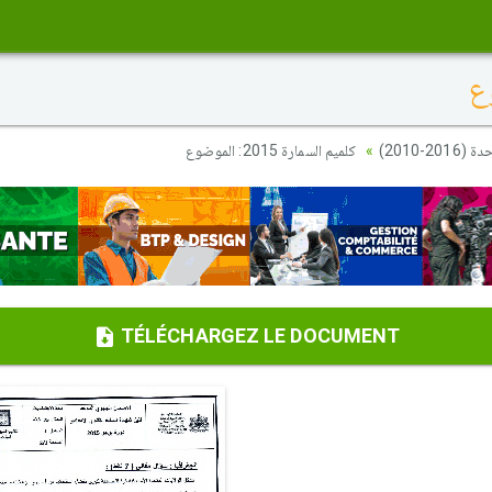
20-2010
كلميم السمارة 2015: الموضوع
TÉLÉCHARGEZ LE DOCUMENT