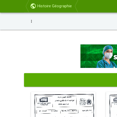
Histoire Géographie