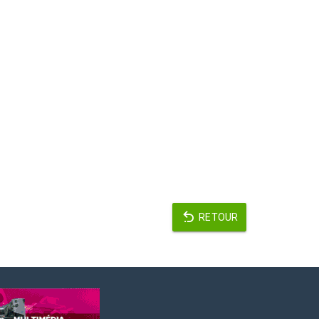
RETOUR