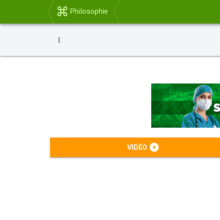
Philosophie
VIDÉO