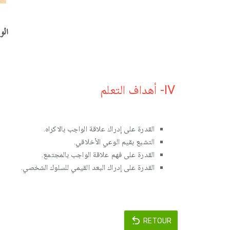
IV- أهداف التعلم
التشبع بقيم الوعي الأخلاقي.
القدرة على فهم علاقة الواجب بالمجتمع.
القدرة على إدراك البعد القيمي للسلوك الشخصي.
RETOUR