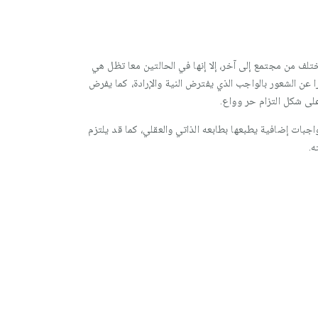
ختلف من مجتمع إلى آخر، إلا إنها في الحالتين معا تظل هي
ا عن الشعور بالواجب الذي يفترض النية والإرادة، كما يفرض
على شكل التزام حر وواع.
اجبات إضافية يطبعها بطابعه الذاتي والعقلي، كما قد يلتزم
ه.