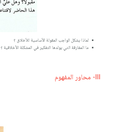
لماذا يشكل الواجب المقولة الأساسية للأخلاق ؟
ما المفارقة التي يولدها التفكير في المشكلة الأخلاقية ؟
III- محاور المفهوم