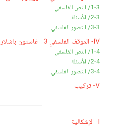
1-3/ النص الفلسفي
2-3/ الأسئلة
3-3/ التصور الفلسفي
IV- الموقف الفلسفي 3 : غاستون باشلار
1-4/ النص الفلسفي
2-4/ الأسئلة
3-4/ التصور الفلسفي
V- تركيب
I- الإشكالية