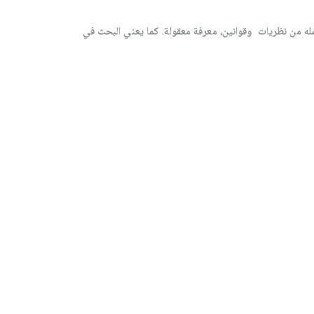
تشمله من نظريات وقوانين، معرفة معقولة. كما يعني البحث في