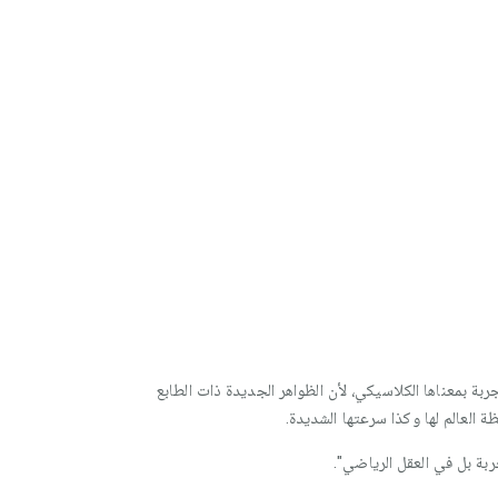
ربة بمعناها الكلاسيكي، لأن الظواهر الجديدة ذات الطابع
العالم لها وكذا سرعتها الشديدة.
بة بل في العقل الرياضي".