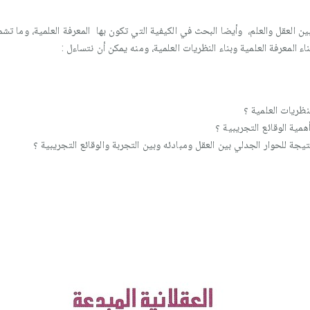
بين العقل والعلم، وأيضا البحث في الكيفية التي تكون بها المعرفة العلمية، وما 
ء المعرفة العلمية وبناء النظريات العلمية، ومنه يمكن أن نتساءل :
نظريات العلمية ؟
همية الوقائع التجريبية ؟
يجة للحوار الجدلي بين العقل ومبادئه وبين التجربة والوقائع التجريبية ؟