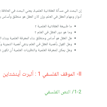
إن البحث في مسألة العقلانية العلمية، يعني البحث في العلاقة 
أدوار ومهام العقل في العلم، وإن كان العقل هو منطلق وأساس بنا
ما طبيعة العقلانية العلمية ؟
وما هو دور العقل في العلم ؟
هل العقل هو أساس ومنطلق بناء المعرفة العلمية وبناء ال
وهل القول بأهمية العقل في العلم ينفي أهمية التجربة وأ
وهل يمكن للمعرفة العلمية والنظريات العلمية أن تكون نت
II- الموقف الفلسفي 1 : ألبرت أينشتاين
1-2/ النص الفلسفي