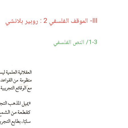
III- الموقف الفلسفي 2 : روبير بلانشي
1-3/ النص الفلسفي