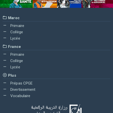
Maroc
Primaire
Collège
Lycée
France
Primaire
Collège
Lycée
Plus
Prépas CPGE
Divertissement
Vocabulaire