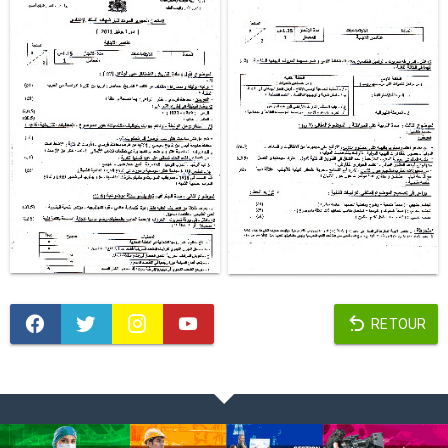
RETOUR