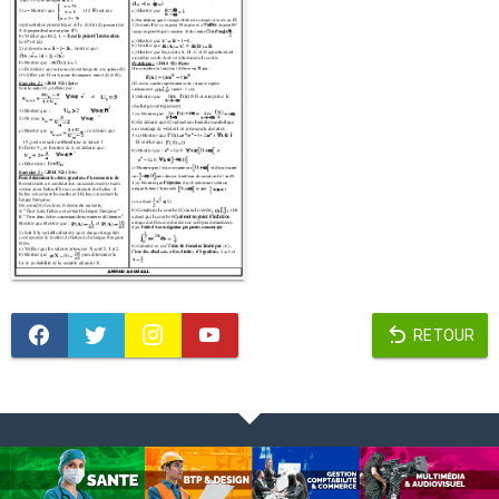
RETOUR