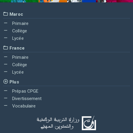
Maroc
Primaire
Collège
Lycée
France
Primaire
Collège
Lycée
Plus
Prépas CPGE
Divertissement
Vocabulaire