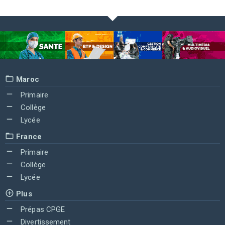
Maroc
Primaire
Collège
Lycée
France
Primaire
Collège
Lycée
Plus
Prépas CPGE
Divertissement