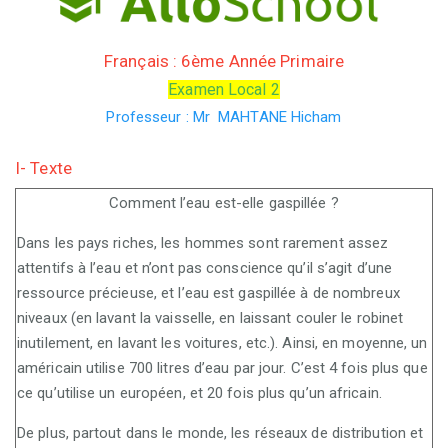
Français : 6ème Année Primaire
Examen Local 2
Professeur : Mr MAHTANE Hicham
I- Texte
Comment l’eau est-elle gaspillée ?
Dans les pays riches, les hommes sont rarement assez
attentifs à l’eau et n’ont pas conscience qu’il s’agit d’une
ressource précieuse, et l’eau est gaspillée à de nombreux
niveaux (en lavant la vaisselle, en laissant couler le robinet
inutilement, en lavant les voitures, etc.). Ainsi, en moyenne, un
américain utilise 700 litres d’eau par jour. C’est 4 fois plus que
ce qu’utilise un européen, et 20 fois plus qu’un africain.
De plus, partout dans le monde, les réseaux de distribution et