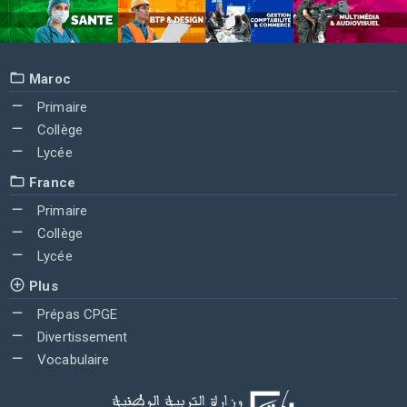
Maroc
Primaire
Collège
Lycée
France
Primaire
Collège
Lycée
Plus
Prépas CPGE
Divertissement
Vocabulaire