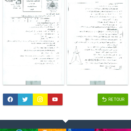
RETOUR