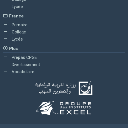
Lycée
France
Primaire
Collège
Lycée
Plus
Prépas CPGE
Divertissement
Vocabulaire