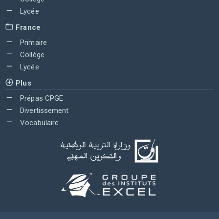
Lycée
France
Primaire
Collège
Lycée
Plus
Prépas CPGE
Divertissement
Vocabulaire