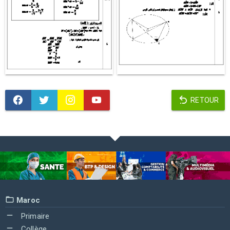
RETOUR
Maroc
Primaire
Collège