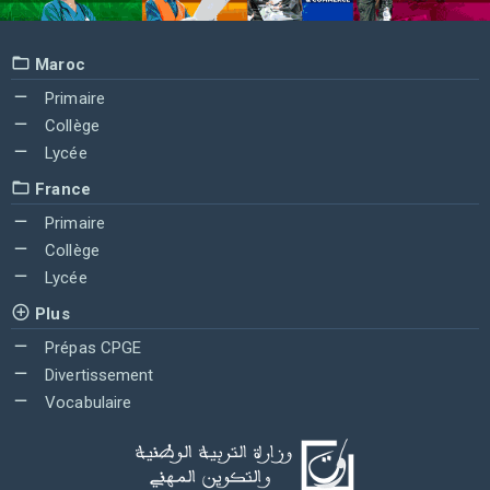
Maroc
Primaire
Collège
Lycée
France
Primaire
Collège
Lycée
Plus
Prépas CPGE
Divertissement
Vocabulaire