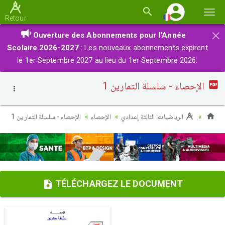
Basc
Retour
la
×
Ouverture des Abonnements pour l'Année
navi
Scolaire 2026-2027
: Les nouveaux abonnements expirent
le 1er Septembre 2027 au lieu du 1er Septembre 2026.
الإحصاء - سلسلة التمارين 1
الرياضيات: الثالثة إعدادي
الإحصاء
الإحصاء - سلسلة التمارين 1
TÉLÉCHARGEZ LE DOCUMENT