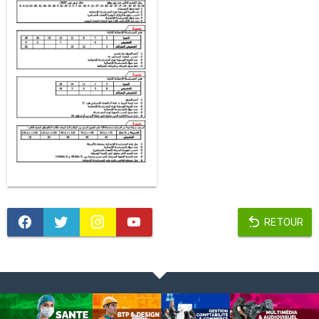
RETOUR