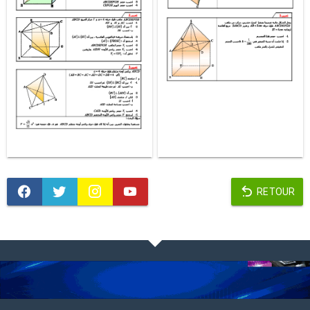
RETOUR