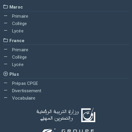
Maroc
Primaire
Collège
Lycée
France
Primaire
Collège
Lycée
Plus
Prépas CPGE
Divertissement
Vocabulaire