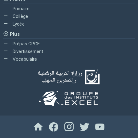
Primaire
Collège
Lycée
Plus
Prépas CPGE
Divertissement
Vocabulaire