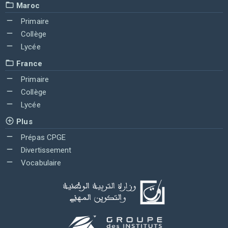
Maroc
Primaire
Collège
Lycée
France
Primaire
Collège
Lycée
Plus
Prépas CPGE
Divertissement
Vocabulaire