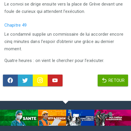
Le convoi se dirige ensuite vers la place de Grève devant une
foule de curieux qui attendent l’exécution.
Chapitre 49
Le condamné supplie un commissaire de lui accorder encore
cinq minutes dans l’espoir d’obtenir une grâce au dernier
moment.
Quatre heures : on vient le chercher pour l’exécuter.
RETOUR