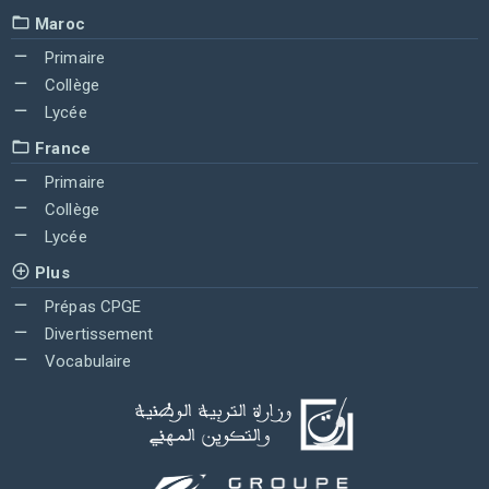
Maroc
Primaire
Collège
Lycée
France
Primaire
Collège
Lycée
Plus
Prépas CPGE
Divertissement
Vocabulaire