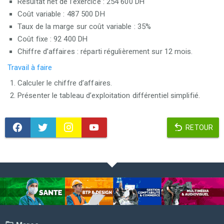
Résultat net de l’exercice : 254 600 DH
Coût variable : 487 500 DH
Taux de la marge sur coût variable : 35%
Coût fixe : 92 400 DH
Chiffre d’affaires : réparti régulièrement sur 12 mois.
Travail à faire
Calculer le chiffre d’affaires.
Présenter le tableau d’exploitation différentiel simplifié.
RETOUR