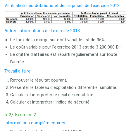
Ventilation des dotations et des reprises de l’exercice 2013
Autres informations de l’exercice 2013
Le taux de la marge sur coût variable est de 36%.
Le coût variable pour l’exercice 2013 est de 3 200 000 DH.
Le chiffre d’affaires est réparti régulièrement sur toute
l’année.
Travail à faire
Retrouver le résultat courant.
Présenter le tableau d’exploitation différentiel simplifié.
Calculer et interpréter le seuil de rentabilité.
Calculer et interpréter l’indice de sécurité.
5-2/ Exercice 2
Informations complémentaires