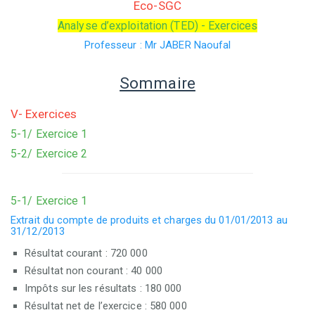
Eco-SGC
Analyse d’exploitation (TED) - Exercices
Professeur : Mr JABER Naoufal
Sommaire
V- Exercices
5-1/ Exercice 1
5-2/ Exercice 2
5-1/ Exercice 1
Extrait du compte de produits et charges du 01/01/2013 au
31/12/2013
Résultat courant : 720 000
Résultat non courant : 40 000
Impôts sur les résultats : 180 000
Résultat net de l’exercice : 580 000