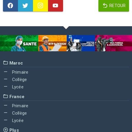
RETOUR
Maroc
Primaire
Collège
Lycée
France
Primaire
Collège
Lycée
Plus