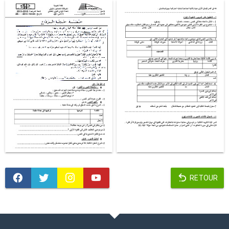
RETOUR