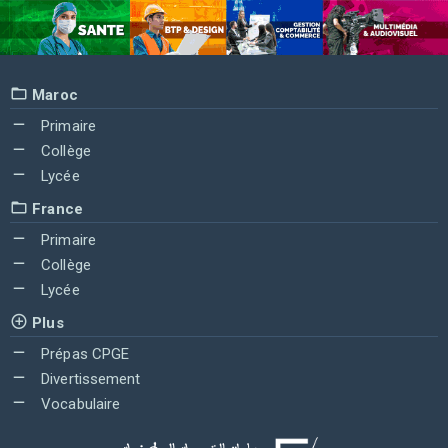
Maroc
Primaire
Collège
Lycée
France
Primaire
Collège
Lycée
Plus
Prépas CPGE
Divertissement
Vocabulaire