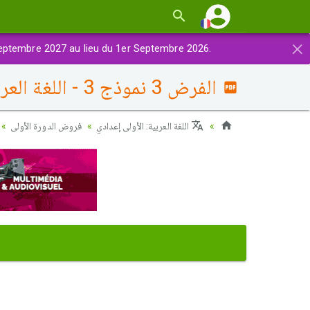
×
eptembre 2027 au lieu du 1er Septembre 2026.
الفرض 3 نموذج 3 - اللغة العربية أولى إعدادي الدورة الأولى
اللغة العربية: الأولى إعدادي
فروض الدورة الأولى