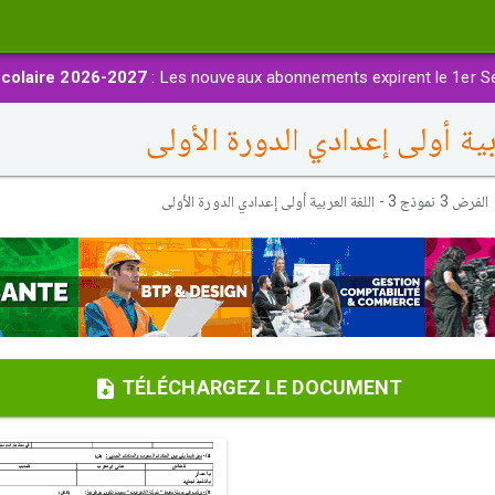
colaire 2026-2027
: Les nouveaux abonnements expirent le 1er S
الفرض 3 نموذج 3 - اللغة العربية أولى إعدادي الدورة الأولى
TÉLÉCHARGEZ LE DOCUMENT