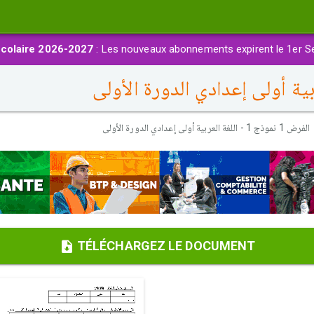
colaire 2026-2027
: Les nouveaux abonnements expirent le 1er S
الفرض 1 نموذج 1 - اللغة العربية أولى إعدادي الدورة الأولى
TÉLÉCHARGEZ LE DOCUMENT