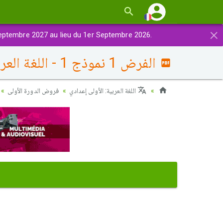
×
eptembre 2027 au lieu du 1er Septembre 2026.
الفرض 1 نموذج 1 - اللغة العربية أولى إعدادي الدورة الأولى
اللغة العربية: الأولى إعدادي
فروض الدورة الأولى