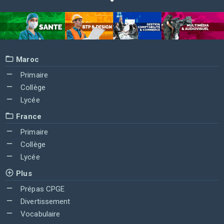
Maroc
Primaire
Collège
Lycée
France
Primaire
Collège
Lycée
Plus
Prépas CPGE
Divertissement
Vocabulaire