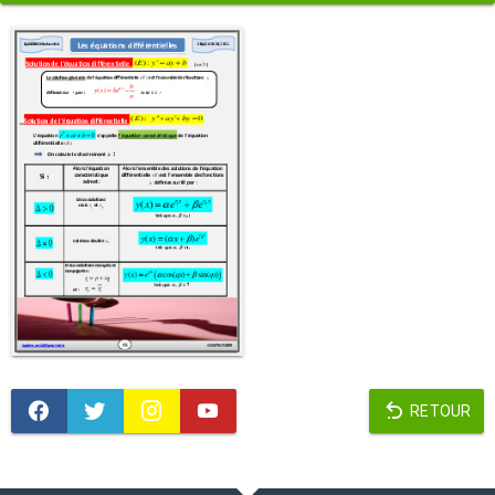
RETOUR