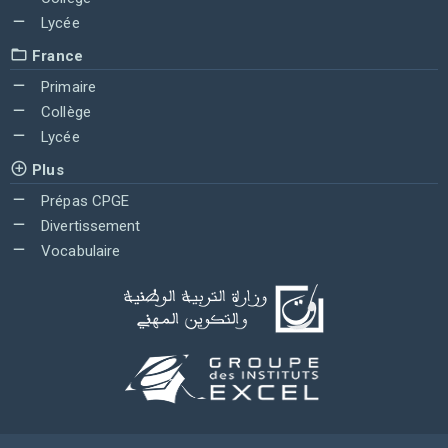
Lycée
France
Primaire
Collège
Lycée
Plus
Prépas CPGE
Divertissement
Vocabulaire