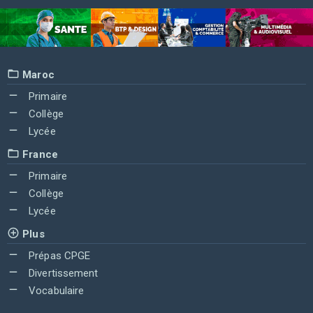
Maroc
Primaire
Collège
Lycée
France
Primaire
Collège
Lycée
Plus
Prépas CPGE
Divertissement
Vocabulaire