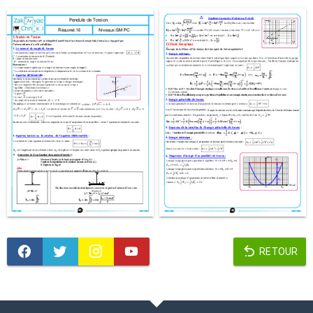
RETOUR