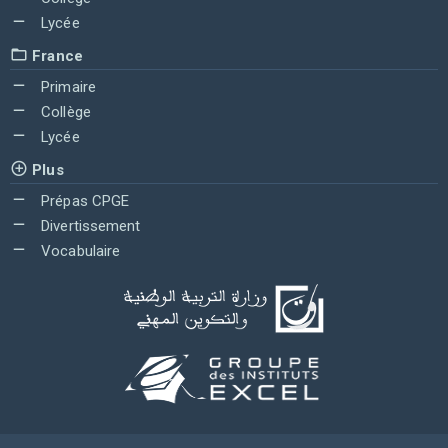
Lycée
France
Primaire
Collège
Lycée
Plus
Prépas CPGE
Divertissement
Vocabulaire