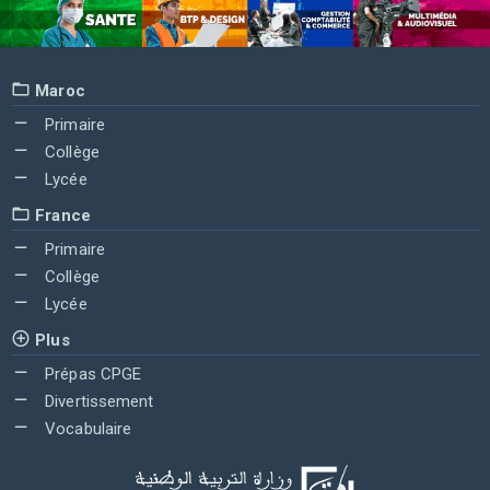
Maroc
Primaire
Collège
Lycée
France
Primaire
Collège
Lycée
Plus
Prépas CPGE
Divertissement
Vocabulaire