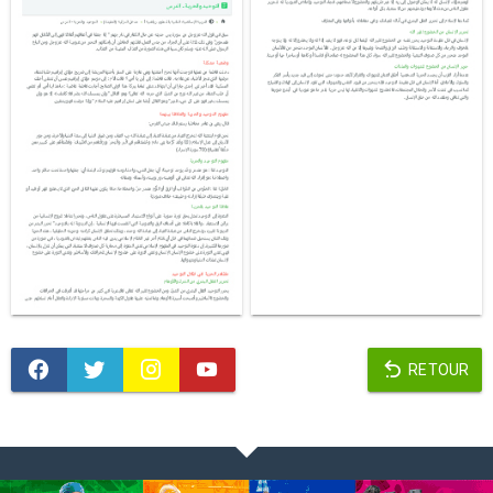
RETOUR