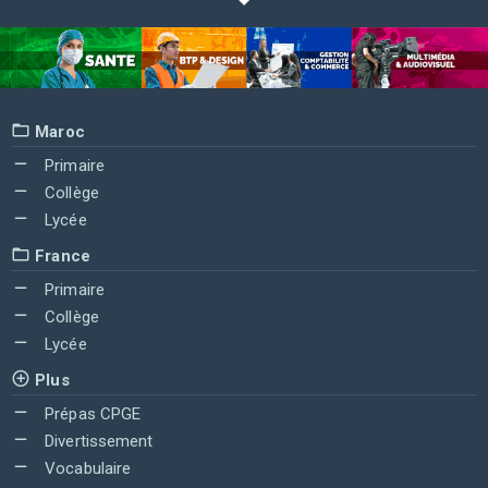
Maroc
Primaire
Collège
Lycée
France
Primaire
Collège
Lycée
Plus
Prépas CPGE
Divertissement
Vocabulaire