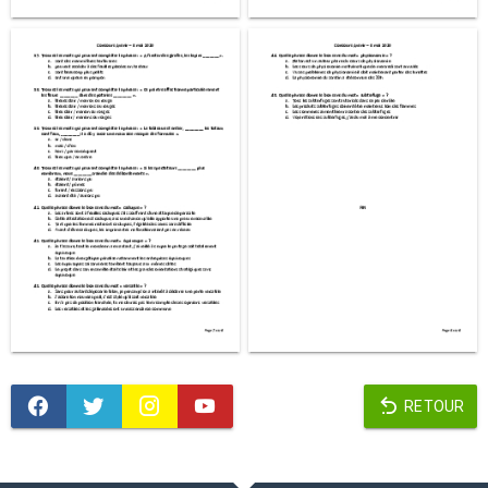
RETOUR