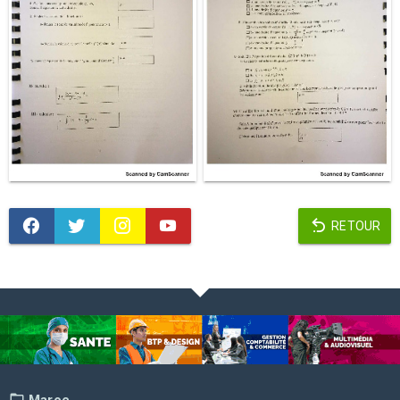
RETOUR