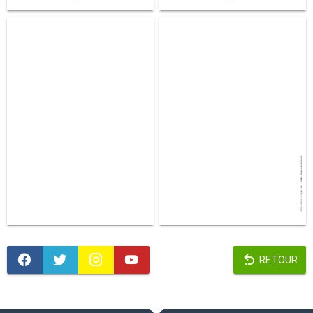
RETOUR