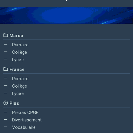
Maroc
Primaire
Collège
Lycée
France
Primaire
Collège
Lycée
Plus
Prépas CPGE
Divertissement
Vocabulaire