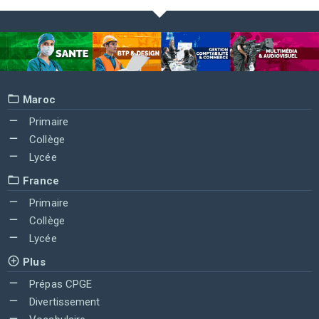
Maroc
Primaire
Collège
Lycée
France
Primaire
Collège
Lycée
Plus
Prépas CPGE
Divertissement