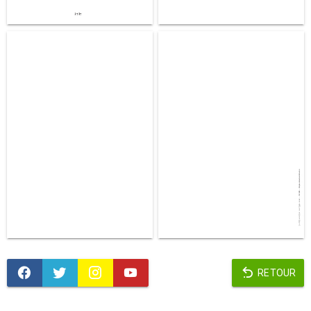
RETOUR