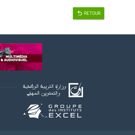
RETOUR