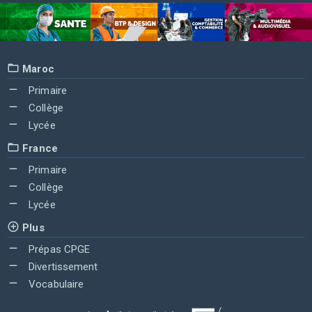
Maroc
Primaire
Collège
Lycée
France
Primaire
Collège
Lycée
Plus
Prépas CPGE
Divertissement
Vocabulaire