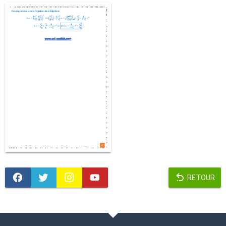
RETOUR