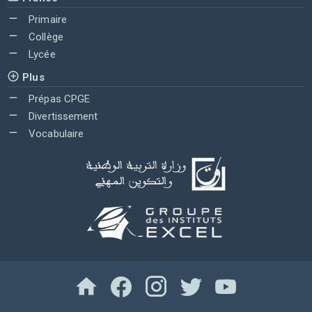
Primaire
Collège
Lycée
Plus
Prépas CPGE
Divertissement
Vocabulaire