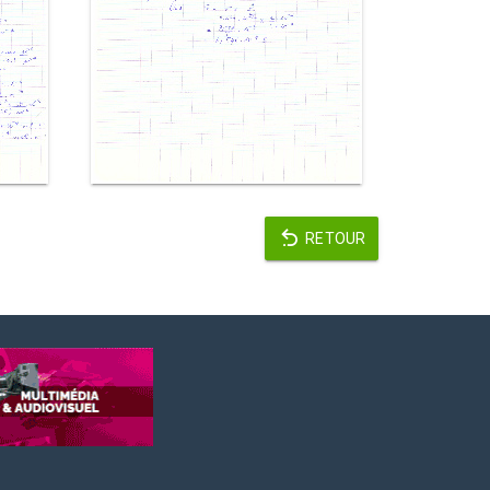
RETOUR