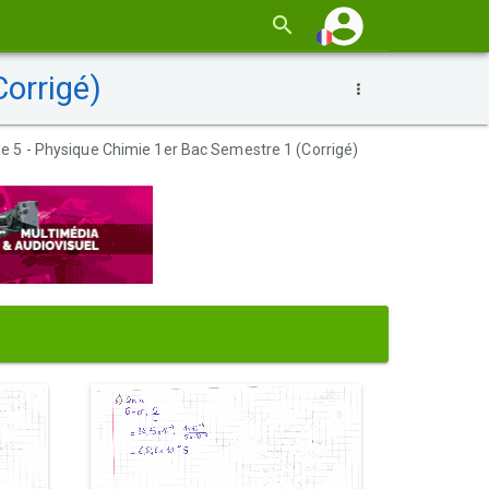
orrigé)
e 5 - Physique Chimie 1er Bac Semestre 1 (Corrigé)