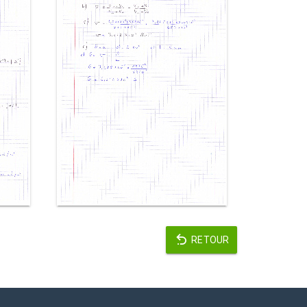
RETOUR