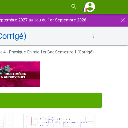
×
eptembre 2027 au lieu du 1er Septembre 2026.
orrigé)
e 4 - Physique Chimie 1er Bac Semestre 1 (Corrigé)