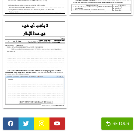
RETOUR