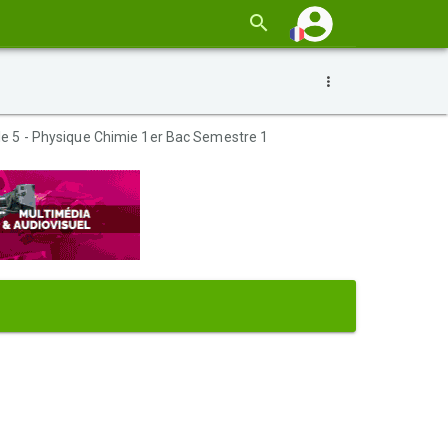
le 5 - Physique Chimie 1er Bac Semestre 1