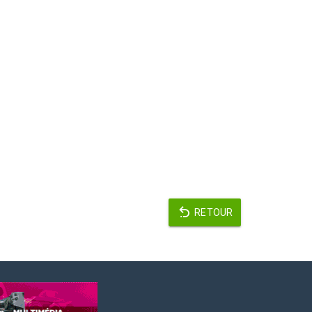
RETOUR