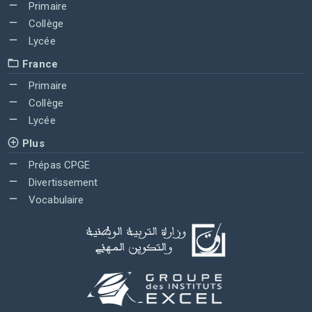
Primaire
Collège
Lycée
France
Primaire
Collège
Lycée
Plus
Prépas CPGE
Divertissement
Vocabulaire