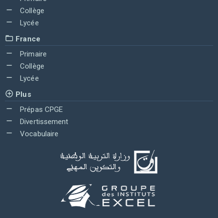
Collège
Lycée
France
Primaire
Collège
Lycée
Plus
Prépas CPGE
Divertissement
Vocabulaire