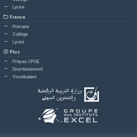
Lycée
France
Primaire
Collège
Lycée
Plus
Prépas CPGE
Divertissement
Vocabulaire