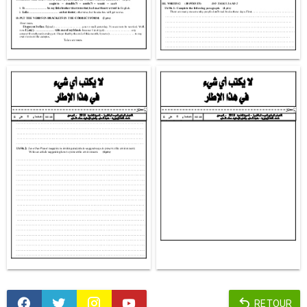
RETOUR