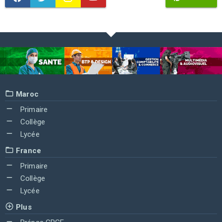
Maroc
Primaire
Collège
Lycée
France
Primaire
Collège
Lycée
Plus