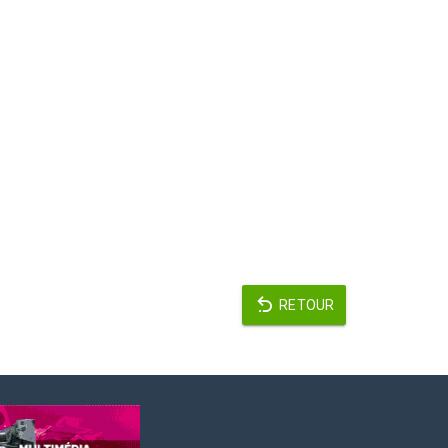
RETOUR