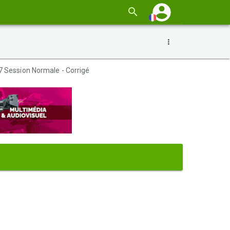
 Session Normale - Corrigé