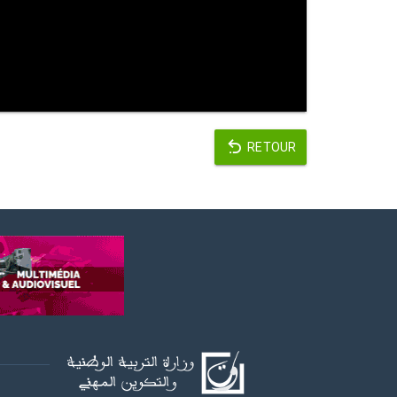
RETOUR