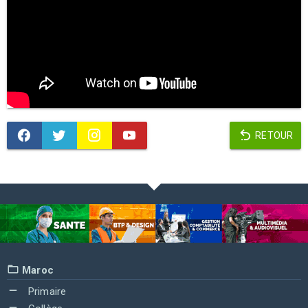
RETOUR
Maroc
Primaire